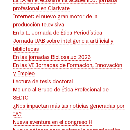
La IA en el ecosistema académico: jornada
profesional en Clarivate
Internet: el nuevo gran motor de la
producción televisiva
En la II Jornada de Ética Periodística
Jornada UAB sobre inteligencia artificial y
bibliotecas
En las jornadas Bibliosalud 2023
En las VI Jornadas de Formación, Innovación
y Empleo
Lectura de tesis doctoral
Me uno al Grupo de Ética Profesional de
SEDIC
¿Nos impactan más las noticias generadas por
IA?
Nueva aventura en el congreso H