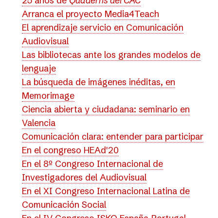
25 años de
Quaderns del CAC
Arranca el proyecto Media4Teach
El aprendizaje servicio en Comunicación
Audiovisual
Las bibliotecas ante los grandes modelos de
lenguaje
La búsqueda de imágenes inéditas, en
Memorimage
Ciencia abierta y ciudadana: seminario en
Valencia
Comunicación clara: entender para participar
En el congreso HEAd'20
En el 8º Congreso Internacional de
Investigadores del Audiovisual
En el XI Congreso Internacional Latina de
Comunicación Social