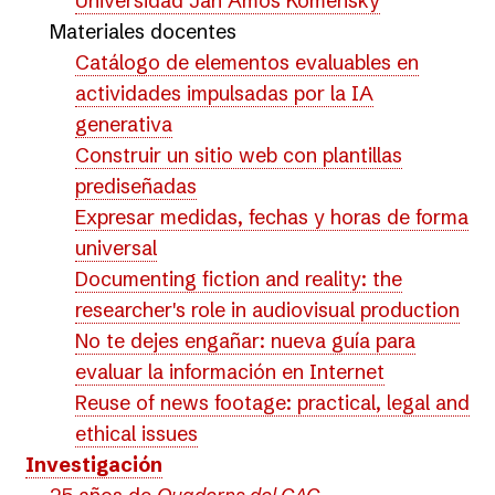
Universidad Jan Amos Komenský
Materiales docentes
Catálogo de elementos evaluables en
actividades impulsadas por la IA
generativa
Construir un sitio web con plantillas
prediseñadas
Expresar medidas, fechas y horas de forma
universal
Documenting fiction and reality: the
researcher's role in audiovisual production
No te dejes engañar: nueva guía para
evaluar la información en Internet
Reuse of news footage: practical, legal and
ethical issues
Investigación