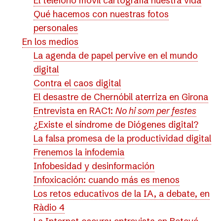
El teléfono móvil cartografía nuestra vida
Qué hacemos con nuestras fotos
personales
En los medios
La agenda de papel pervive en el mundo
digital
Contra el caos digital
El desastre de Chernóbil aterriza en Girona
Entrevista en RAC1:
No hi som per festes
¿Existe el síndrome de Diógenes digital?
La falsa promesa de la productividad digital
Frenemos la infodemia
Infobesidad y desinformación
Infoxicación: cuando más es menos
Los retos educativos de la IA, a debate, en
Ràdio 4