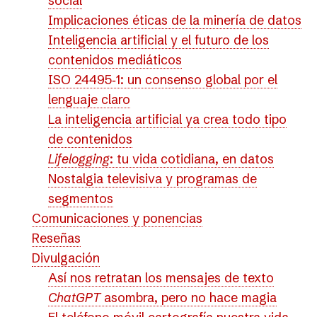
social
Implicaciones éticas de la minería de datos
Inteligencia artificial y el futuro de los
contenidos mediáticos
ISO 24495‑1: un consenso global por el
lenguaje claro
La inteligencia artificial ya crea todo tipo
de contenidos
Lifelogging
: tu vida cotidiana, en datos
Nostalgia televisiva y programas de
segmentos
Comunicaciones y ponencias
Reseñas
Divulgación
Así nos retratan los mensajes de texto
ChatGPT
asombra, pero no hace magia