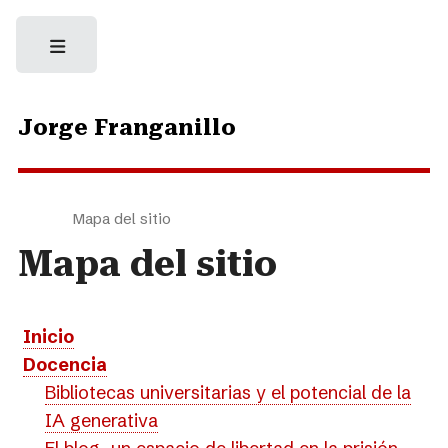
Jorge Franganillo
Mapa del sitio
Mapa del sitio
Inicio
Docencia
Bibliotecas universitarias y el potencial de la
IA generativa