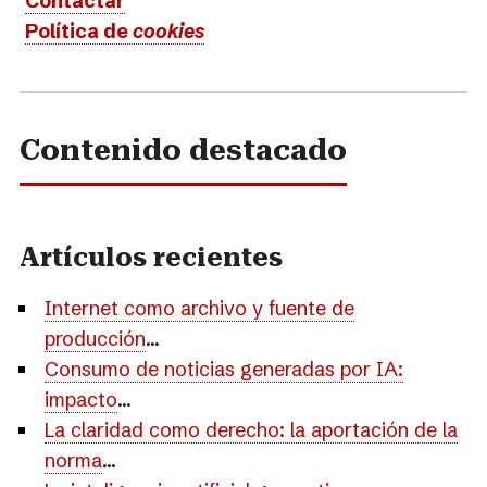
Contactar
Política de
cookies
Contenido destacado
Artículos recientes
Internet como archivo y fuente de
producción
...
Consumo de noticias generadas por IA:
impacto
...
La claridad como derecho: la aportación de la
norma
...