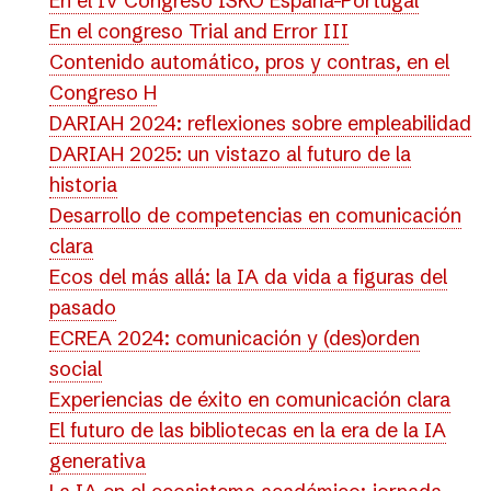
En el IV Congreso ISKO España-Portugal
En el congreso Trial and Error III
Contenido automático, pros y contras, en el
Congreso H
DARIAH 2024: reflexiones sobre empleabilidad
DARIAH 2025: un vistazo al futuro de la
historia
Desarrollo de competencias en comunicación
clara
Ecos del más allá: la IA da vida a figuras del
pasado
ECREA 2024: comunicación y (des)orden
social
Experiencias de éxito en comunicación clara
El futuro de las bibliotecas en la era de la IA
generativa