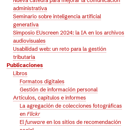
Nueva cátedra para mejorar la comunicación
administrativa
Seminario sobre inteligencia artificial
generativa
Simposio EUscreen 2024: la IA en los archivos
audiovisuales
Usabilidad web: un reto para la gestión
tributaria
Publicaciones
Libros
Formatos digitales
Gestión de información personal
Artículos, capítulos e informes
La agregación de colecciones fotográficas
en
Flickr
El
funware
en los sitios de recomendación