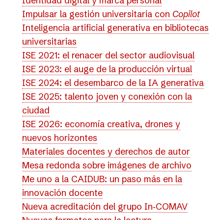
Identidad digital y marca personal
Impulsar la gestión universitaria con
Copilot
Inteligencia artificial generativa en bibliotecas
universitarias
ISE 2021: el renacer del sector audiovisual
ISE 2023: el auge de la producción virtual
ISE 2024: el desembarco de la IA generativa
ISE 2025: talento joven y conexión con la
ciudad
ISE 2026: economía creativa, drones y
nuevos horizontes
Materiales docentes y derechos de autor
Mesa redonda sobre imágenes de archivo
Me uno a la CAIDUB: un paso más en la
innovación docente
Nueva acreditación del grupo In‑COMAV