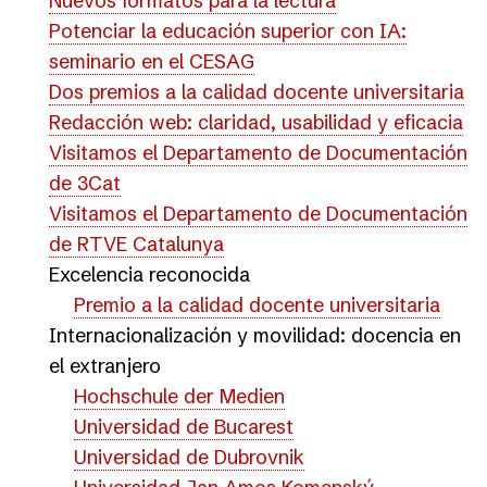
Nuevos formatos para la lectura
Potenciar la educación superior con IA:
seminario en el CESAG
Dos premios a la calidad docente universitaria
Redacción web: claridad, usabilidad y eficacia
Visitamos el Departamento de Documentación
de 3Cat
Visitamos el Departamento de Documentación
de RTVE Catalunya
Excelencia reconocida
Premio a la calidad docente universitaria
Internacionalización y movilidad: docencia en
el extranjero
Hochschule der Medien
Universidad de Bucarest
Universidad de Dubrovnik