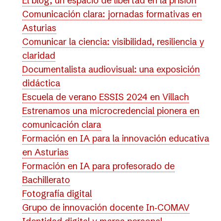
El blog, un espacio de libertad en la prisión
Comunicación clara: jornadas formativas en
Asturias
Comunicar la ciencia: visibilidad, resiliencia y
claridad
Documentalista audiovisual: una exposición
didáctica
Escuela de verano ESSIS 2024 en Villach
Estrenamos una microcredencial pionera en
comunicación clara
Formación en IA para la innovación educativa
en Asturias
Formación en IA para profesorado de
Bachillerato
Fotografía digital
Grupo de innovación docente In‑COMAV