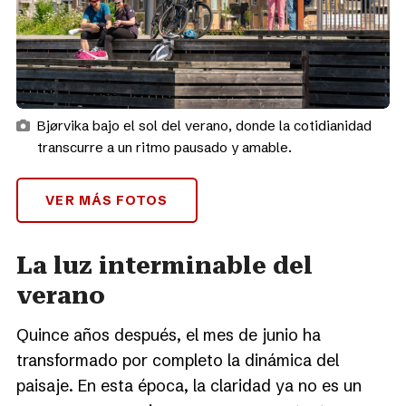
Bjørvika bajo el sol del verano, donde la cotidianidad
transcurre a un ritmo pausado y amable.
VER MÁS FOTOS
La luz interminable del
verano
Quince años después, el mes de junio ha
transformado por completo la dinámica del
paisaje. En esta época, la claridad ya no es un