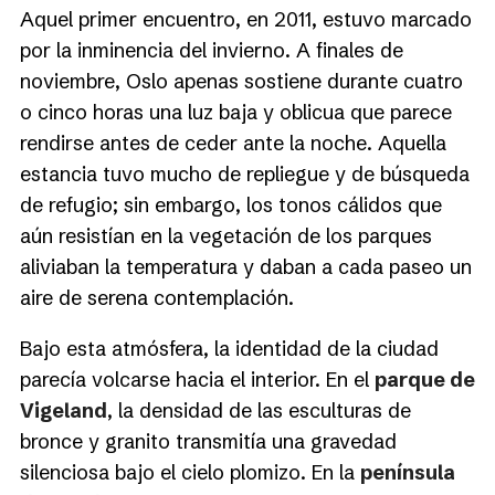
Aquel primer encuentro, en 2011, estuvo marcado
por la inminencia del invierno. A finales de
noviembre, Oslo apenas sostiene durante cuatro
o cinco horas una luz baja y oblicua que parece
rendirse antes de ceder ante la noche. Aquella
estancia tuvo mucho de repliegue y de búsqueda
de refugio; sin embargo, los tonos cálidos que
aún resistían en la vegetación de los parques
aliviaban la temperatura y daban a cada paseo un
aire de serena contemplación.
Bajo esta atmósfera, la identidad de la ciudad
parecía volcarse hacia el interior. En el
parque de
Vigeland
, la densidad de las esculturas de
bronce y granito transmitía una gravedad
silenciosa bajo el cielo plomizo. En la
península