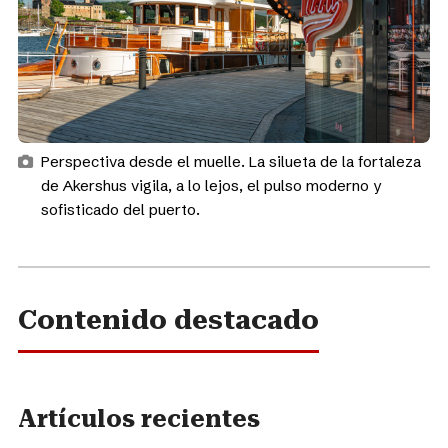
Perspectiva desde el muelle. La silueta de la fortaleza
de Akershus vigila, a lo lejos, el pulso moderno y
sofisticado del puerto.
Contenido destacado
Artículos recientes