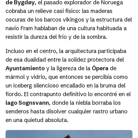
de Bygdøy
, el pasado explorador de Noruega
cobraba un relieve casi físico: las maderas
oscuras de los barcos vikingos y la estructura del
navío Fram hablaban de una cultura habituada a
resistir la dureza del frío y de la sombra.
Incluso en el centro, la arquitectura participaba
de esa dualidad entre la solidez protectora del
Ayuntamiento
y la ligereza de la
Ópera
de
mármol y vidrio, que entonces se percibía como
un iceberg silencioso encallado en la bruma del
fiordo. El contrapunto definitivo lo encontré en el
lago Sognsvann
, donde la niebla borraba los
senderos hasta disolver cualquier rastro urbano
en una quietud absoluta.