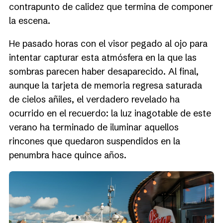
contrapunto de calidez que termina de componer
la escena.
He pasado horas con el visor pegado al ojo para
intentar capturar esta atmósfera en la que las
sombras parecen haber desaparecido. Al final,
aunque la tarjeta de memoria regresa saturada
de cielos añiles, el verdadero revelado ha
ocurrido en el recuerdo: la luz inagotable de este
verano ha terminado de iluminar aquellos
rincones que quedaron suspendidos en la
penumbra hace quince años.