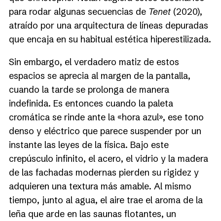
para rodar algunas secuencias de
Tenet
(2020),
atraído por una arquitectura de líneas depuradas
que encaja en su habitual estética hiperestilizada.
Sin embargo, el verdadero matiz de estos
espacios se aprecia al margen de la pantalla,
cuando la tarde se prolonga de manera
indefinida. Es entonces cuando la paleta
cromática se rinde ante la «hora azul», ese tono
denso y eléctrico que parece suspender por un
instante las leyes de la física. Bajo este
crepúsculo infinito, el acero, el vidrio y la madera
de las fachadas modernas pierden su rigidez y
adquieren una textura más amable. Al mismo
tiempo, junto al agua, el aire trae el aroma de la
leña que arde en las saunas flotantes, un