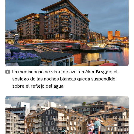
La medianoche se viste de azul en Aker Brygge; el
sosiego de las noches blancas queda suspendido
sobre el reflejo del agua.