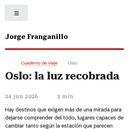
Jorge Franganillo
Cuaderno de viaje
Oslo
Oslo: la luz recobrada
24 jun 2026
2 min
Hay destinos que exigen más de una mirada para
dejarse comprender del todo, lugares capaces de
cambiar tanto según la estación que parecen