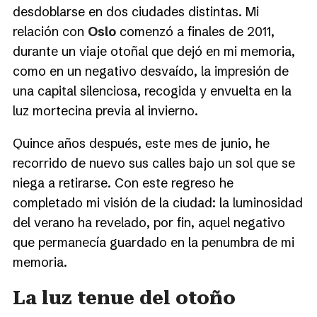
desdoblarse en dos ciudades distintas. Mi
relación con
Oslo
comenzó a finales de 2011,
durante un viaje otoñal que dejó en mi memoria,
como en un negativo desvaído, la impresión de
una capital silenciosa, recogida y envuelta en la
luz mortecina previa al invierno.
Quince años después, este mes de junio, he
recorrido de nuevo sus calles bajo un sol que se
niega a retirarse. Con este regreso he
completado mi visión de la ciudad: la luminosidad
del verano ha revelado, por fin, aquel negativo
que permanecía guardado en la penumbra de mi
memoria.
La luz tenue del otoño