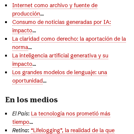
Internet como archivo y fuente de
producción
...
Consumo de noticias generadas por IA:
impacto
...
La claridad como derecho: la aportación de la
norma
...
La inteligencia artificial generativa y su
impacto
...
Los grandes modelos de lenguaje: una
oportunidad
...
En los medios
El País
:
La tecnología nos prometió más
tiempo
...
Retina
:
“Lifelogging”, la realidad de la que