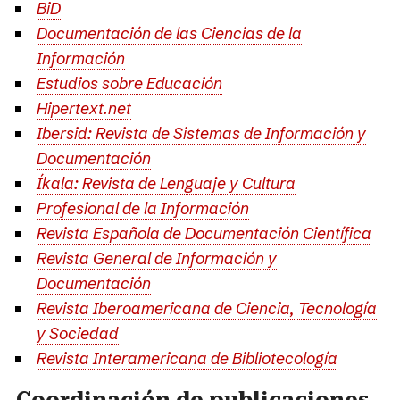
BiD
Documentación de las Ciencias de la
Información
Estudios sobre Educación
Hipertext.net
Ibersid: Revista de Sistemas de Información y
Documentación
Íkala: Revista de Lenguaje y Cultura
Profesional de la Información
Revista Española de Documentación Científica
Revista General de Información y
Documentación
Revista Iberoamericana de Ciencia, Tecnología
y Sociedad
Revista Interamericana de Bibliotecología
Coordinación de publicaciones