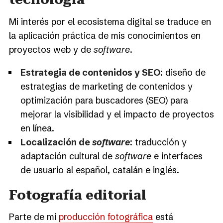
Mi interés por el ecosistema digital se traduce en
la aplicación práctica de mis conocimientos en
proyectos web y de
software
.
Estrategia de contenidos y SEO
: diseño de
estrategias de marketing de contenidos y
optimización para buscadores (SEO) para
mejorar la visibilidad y el impacto de proyectos
en línea.
Localización de
software
: traducción y
adaptación cultural de
software
e interfaces
de usuario al español, catalán e inglés.
Fotografía editorial
Parte de mi
producción fotográfica
está