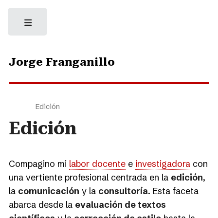
Jorge Franganillo
Edición
Edición
Compagino mi
labor docente
e
investigadora
con
una vertiente profesional centrada en la
edición
,
la
comunicación
y la
consultoría
. Esta faceta
abarca desde la
evaluación de textos