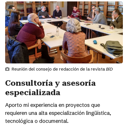
Reunión del consejo de redacción de la revista
BiD
Consultoría y asesoría
especializada
Aporto mi experiencia en proyectos que
requieren una alta especialización lingüística,
tecnológica o documental.