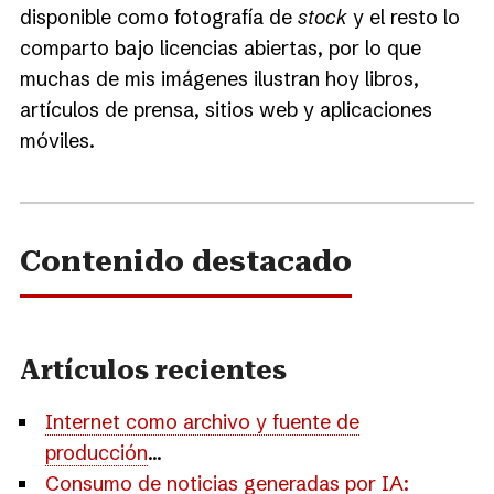
disponible como fotografía de
stock
y el resto lo
comparto bajo licencias abiertas, por lo que
muchas de mis imágenes ilustran hoy libros,
artículos de prensa, sitios web y aplicaciones
móviles.
Contenido destacado
Artículos recientes
Internet como archivo y fuente de
producción
...
Consumo de noticias generadas por IA: