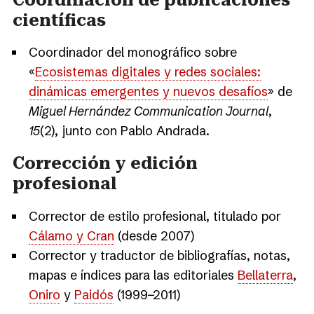
científicas
Coordinador del monográfico sobre
«
Ecosistemas digitales y redes sociales:
dinámicas emergentes y nuevos desafíos
» de
Miguel Hernández Communication Journal
,
15
(2), junto con Pablo Andrada.
Corrección y edición
profesional
Corrector de estilo profesional, titulado por
Cálamo y Cran
(desde 2007)
Corrector y traductor de bibliografías, notas,
mapas e índices para las editoriales
Bellaterra
,
Oniro
y
Paidós
(1999−2011)