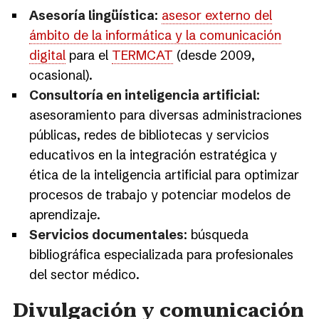
Asesoría lingüística
:
asesor externo del
ámbito de la informática y la comunicación
digital
para el
TERMCAT
(desde 2009,
ocasional).
Consultoría en inteligencia artificial
:
asesoramiento para diversas administraciones
públicas, redes de bibliotecas y servicios
educativos en la integración estratégica y
ética de la inteligencia artificial para optimizar
procesos de trabajo y potenciar modelos de
aprendizaje.
Servicios documentales
: búsqueda
bibliográfica especializada para profesionales
del sector médico.
Divulgación y comunicación