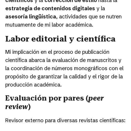
científicos
y la
corrección de estilo
hasta la
estrategia de contenidos digitales
y la
asesoría lingüística
, actividades que se nutren
mutuamente de mi labor académica.
Labor editorial y científica
Mi implicación en el proceso de publicación
científica abarca la evaluación de manuscritos y
la coordinación de números monográficos con el
propósito de garantizar la calidad y el rigor de la
producción académica.
Evaluación por pares (
peer
review
)
Revisor externo para diversas revistas científicas: