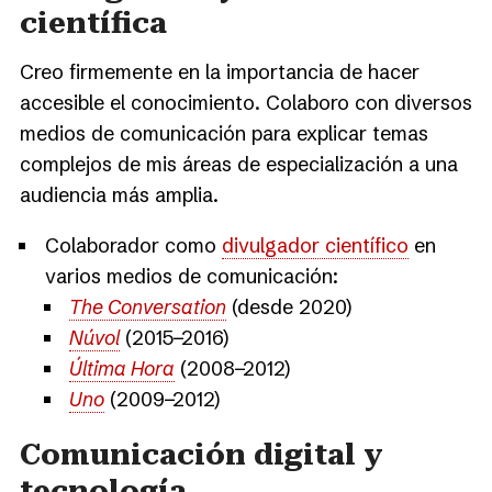
científica
Creo firmemente en la importancia de hacer
accesible el conocimiento. Colaboro con diversos
medios de comunicación para explicar temas
complejos de mis áreas de especialización a una
audiencia más amplia.
Colaborador como
divulgador científico
en
varios medios de comunicación:
The Conversation
(desde 2020)
Núvol
(2015−2016)
Última Hora
(2008−2012)
Uno
(2009−2012)
Comunicación digital y
tecnología