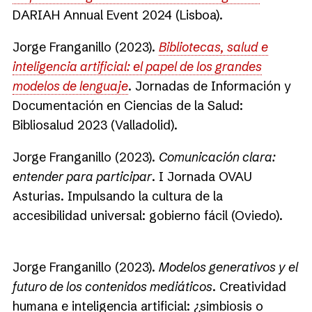
DARIAH Annual Event 2024 (Lisboa).
Jorge Franganillo (2023).
Bibliotecas, salud e
inteligencia artificial: el papel de los grandes
modelos de lenguaje
. Jornadas de Información y
Documentación en Ciencias de la Salud:
Bibliosalud 2023 (Valladolid).
Jorge Franganillo (2023).
Comunicación clara:
entender para participar
. I Jornada OVAU
Asturias. Impulsando la cultura de la
accesibilidad universal: gobierno fácil (Oviedo).
Jorge Franganillo (2023).
Modelos generativos y el
futuro de los contenidos mediáticos
. Creatividad
humana e inteligencia artificial: ¿simbiosis o