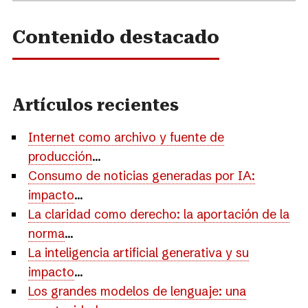
Contenido destacado
Artículos recientes
Internet como archivo y fuente de
producción
...
Consumo de noticias generadas por IA:
impacto
...
La claridad como derecho: la aportación de la
norma
...
La inteligencia artificial generativa y su
impacto
...
Los grandes modelos de lenguaje: una