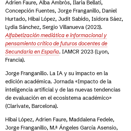
Adrien Faure, Alba Ambròs, Ilaria Bellati,
Concepción Fuentes, Jorge Franganillo, Daniel
Hurtado, Hibai López, Judit Sabido, Isidora Sáez,
Lydia Sánchez, Sergio Villanueva (2023).
Alfabetización mediática e informacional y
pensamiento crítico de futuros docentes de
Secundaria en España
. IAMCR 2023 (Lyon,
Francia).
Jorge Franganillo. La IA y su impacto en la
edición académica. Jornada «Impacto de la
inteligencia artificial y de las nuevas tendencias
de evaluación en el ecosistema académico»
(Clarivate, Barcelona).
Hibai López, Adrien Faure, Maddalena Fedele,
Jorge Franganillo, M.ª Ángeles García Asensio,