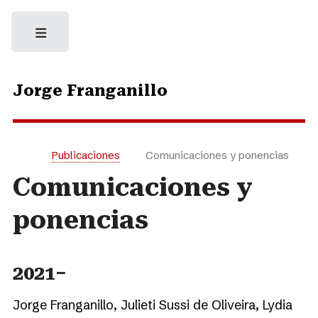
Jorge Franganillo
Publicaciones
Comunicaciones y ponencias
Comunicaciones y
ponencias
2021−
Jorge Franganillo, Julieti Sussi de Oliveira, Lydia