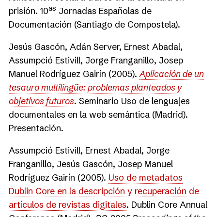
as
prisión. 10
Jornadas Españolas de
Documentación (Santiago de Compostela).
Jesús Gascón, Adán Server, Ernest Abadal,
Assumpció Estivill, Jorge Franganillo, Josep
Manuel Rodríguez Gairín (2005).
Aplicación de un
tesauro multilingüe: problemas planteados y
objetivos futuros
. Seminario Uso de lenguajes
documentales en la web semántica (Madrid).
Presentación.
Assumpció Estivill, Ernest Abadal, Jorge
Franganillo, Jesús Gascón, Josep Manuel
Rodríguez Gairín (2005).
Uso de metadatos
Dublin Core en la descripción y recuperación de
artículos de revistas digitales
. Dublin Core Annual