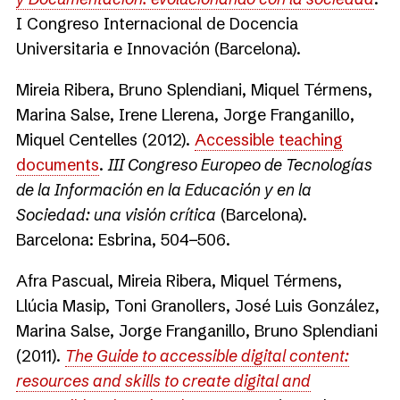
I Congreso Internacional de Docencia
Universitaria e Innovación (Barcelona).
Mireia Ribera, Bruno Splendiani, Miquel Térmens,
Marina Salse, Irene Llerena, Jorge Franganillo,
Miquel Centelles (2012).
Accessible teaching
documents
.
III Congreso Europeo de Tecnologías
de la Información en la Educación y en la
Sociedad: una visión crítica
(Barcelona).
Barcelona: Esbrina, 504−506.
Afra Pascual, Mireia Ribera, Miquel Térmens,
Llúcia Masip, Toni Granollers, José Luis González,
Marina Salse, Jorge Franganillo, Bruno Splendiani
(2011).
The
Guide to accessible digital content
:
resources and skills to create digital and