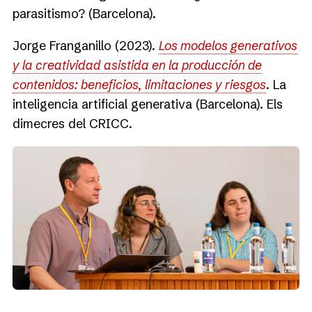
parasitismo? (Barcelona).
Jorge Franganillo (2023).
Los modelos generativos
y la creatividad asistida en la producción de
contenidos: beneficios, limitaciones y riesgos
. La
inteligencia artificial generativa (Barcelona). Els
dimecres del CRICC.