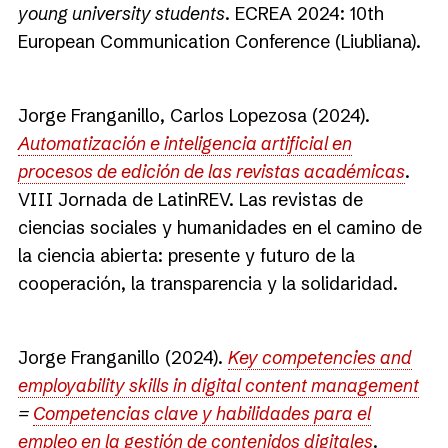
young university students
. ECREA 2024: 10th
European Communication Conference (Liubliana).
Jorge Franganillo, Carlos Lopezosa (2024).
Automatización e inteligencia artificial en
procesos de edición de las revistas académicas
.
VIII Jornada de LatinREV. Las revistas de
ciencias sociales y humanidades en el camino de
la ciencia abierta: presente y futuro de la
cooperación, la transparencia y la solidaridad.
Jorge Franganillo (2024).
Key competencies and
employability skills in digital content management
=
Competencias clave y habilidades para el
empleo en la gestión de contenidos digitales
.