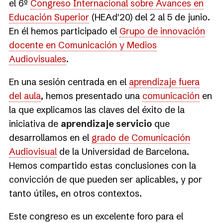
el 6º
Congreso Internacional sobre Avances en
Educación Superior
(HEAd'20) del 2 al 5 de junio.
En él hemos participado el
Grupo de innovación
docente en Comunicación y Medios
Audiovisuales
.
En una sesión centrada en el
aprendizaje fuera
del aula
, hemos presentado una
comunicación
en
la que explicamos las claves del éxito de la
iniciativa de
aprendizaje servicio
que
desarrollamos en el
grado de Comunicación
Audiovisual
de la Universidad de Barcelona.
Hemos compartido estas conclusiones con la
convicción de que pueden ser aplicables, y por
tanto útiles, en otros contextos.
Este congreso es un excelente foro para el