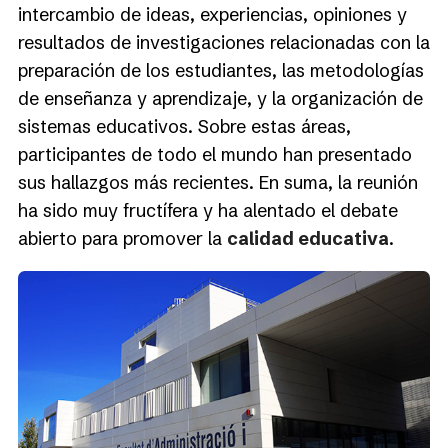
intercambio de ideas, experiencias, opiniones y
resultados de investigaciones relacionadas con la
preparación de los estudiantes, las metodologías
de enseñanza y aprendizaje, y la organización de
sistemas educativos. Sobre estas áreas,
participantes de todo el mundo han presentado
sus hallazgos más recientes. En suma, la reunión
ha sido muy fructífera y ha alentado el debate
abierto para promover la
calidad educativa
.