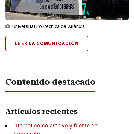
Universitat Politècnica de València
LEER LA COMUNICACIÓN
Contenido destacado
Artículos recientes
Internet como archivo y fuente de
producción
...