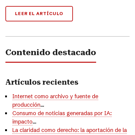
LEER EL ARTÍCULO
Contenido destacado
Artículos recientes
Internet como archivo y fuente de
producción
...
Consumo de noticias generadas por IA:
impacto
...
La claridad como derecho: la aportación de la