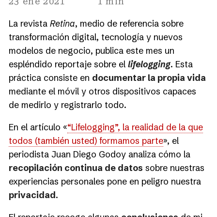
23 ene 2021
1 min
La revista
Retina
, medio de referencia sobre
transformación digital, tecnología y nuevos
modelos de negocio, publica este mes un
espléndido reportaje sobre el
lifelogging
. Esta
práctica consiste en
documentar la propia vida
mediante el móvil y otros dispositivos capaces
de medirlo y registrarlo todo.
En el artículo «
“Lifelogging”, la realidad de la que
todos (también usted) formamos parte
», el
periodista Juan Diego Godoy analiza cómo la
recopilación continua de datos
sobre nuestras
experiencias personales pone en peligro nuestra
privacidad
.