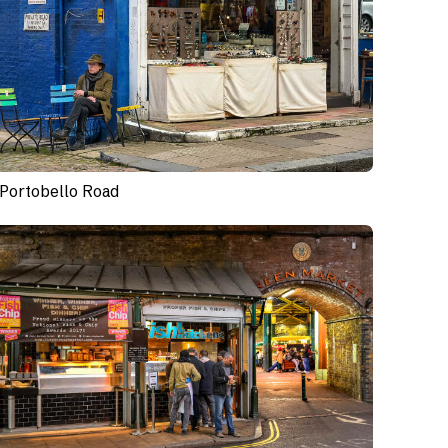
Portobello Road