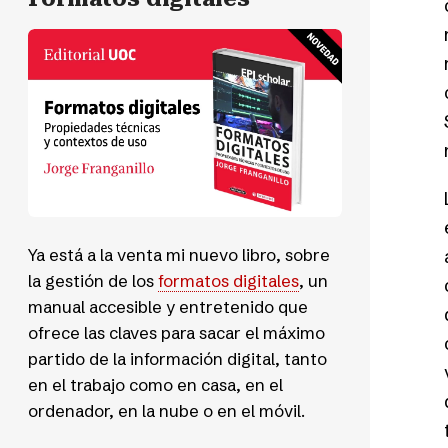
Ya está a la venta mi nuevo libro, sobre
la gestión de los
formatos digitales
, un
manual accesible y entretenido que
ofrece las claves para sacar el máximo
partido de la información digital, tanto
en el trabajo como en casa, en el
ordenador, en la nube o en el móvil.