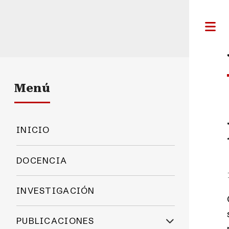
Menú
INICIO
DOCENCIA
INVESTIGACIÓN
PUBLICACIONES