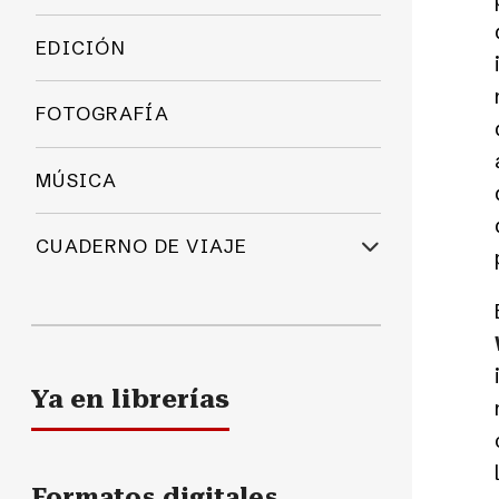
EDICIÓN
FOTOGRAFÍA
MÚSICA
CUADERNO DE VIAJE
Ya en librerías
Formatos digitales