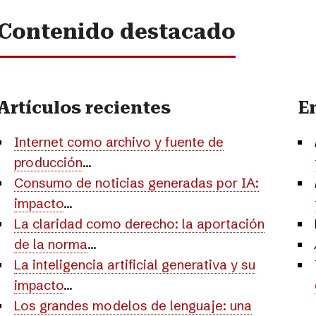
Contenido destacado
Artículos recientes
E
Internet como archivo y fuente de
producción
...
Consumo de noticias generadas por IA:
impacto
...
La claridad como derecho: la aportación
de la norma
...
La inteligencia artificial generativa y su
impacto
...
Los grandes modelos de lenguaje: una