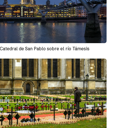
Catedral de San Pablo sobre el río Támesis