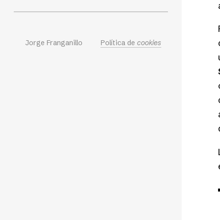
Jorge Franganillo
Política de
cookies