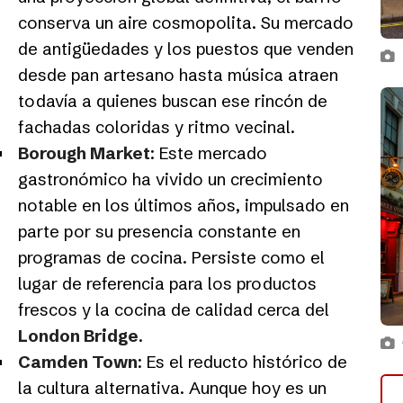
conserva un aire cosmopolita. Su mercado
de antigüedades y los puestos que venden
desde pan artesano hasta música atraen
todavía a quienes buscan ese rincón de
fachadas coloridas y ritmo vecinal.
Borough Market
: Este mercado
gastronómico ha vivido un crecimiento
notable en los últimos años, impulsado en
parte por su presencia constante en
programas de cocina. Persiste como el
lugar de referencia para los productos
frescos y la cocina de calidad cerca del
London Bridge
.
Camden Town
: Es el reducto histórico de
la cultura alternativa. Aunque hoy es un