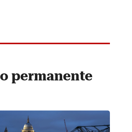
rio permanente