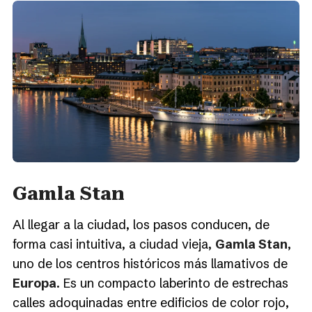
Gamla Stan
Al llegar a la ciudad, los pasos conducen, de
forma casi intuitiva, a ciudad vieja,
Gamla Stan
,
uno de los centros históricos más llamativos de
Europa
. Es un compacto laberinto de estrechas
calles adoquinadas entre edificios de color rojo,