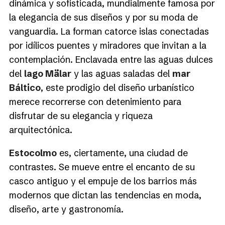
dinámica y sofisticada, mundialmente famosa por
la elegancia de sus diseños y por su moda de
vanguardia. La forman catorce islas conectadas
por idílicos puentes y miradores que invitan a la
contemplación. Enclavada entre las aguas dulces
del
lago Mälar
y las aguas saladas del
mar
Báltico
, este prodigio del diseño urbanístico
merece recorrerse con detenimiento para
disfrutar de su elegancia y riqueza
arquitectónica.
Estocolmo
es, ciertamente, una ciudad de
contrastes. Se mueve entre el encanto de su
casco antiguo y el empuje de los barrios más
modernos que dictan las tendencias en moda,
diseño, arte y gastronomía.