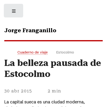
Jorge Franganillo
Cuaderno de viaje
Estocolmo
La belleza pausada de
Estocolmo
30 abr 2015
2 min
La capital sueca es una ciudad moderna,