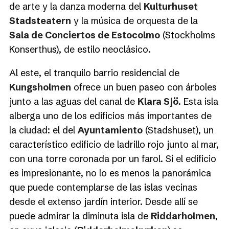
de arte y la danza moderna del
Kulturhuset
Stadsteatern
y la música de orquesta de la
Sala de Conciertos de Estocolmo
(Stockholms
Konserthus), de estilo neoclásico.
Al este, el tranquilo barrio residencial de
Kungsholmen
ofrece un buen paseo con árboles
junto a las aguas del canal de
Klara Sjö
. Esta isla
alberga uno de los edificios más importantes de
la ciudad: el del
Ayuntamiento
(Stadshuset), un
característico edificio de ladrillo rojo junto al mar,
con una torre coronada por un farol. Si el edificio
es impresionante, no lo es menos la panorámica
que puede contemplarse de las islas vecinas
desde el extenso jardín interior. Desde allí se
puede admirar la diminuta isla de
Riddarholmen
,