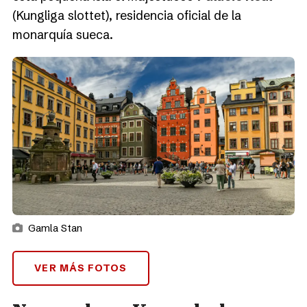
(Kungliga slottet), residencia oficial de la
monarquía sueca.
Gamla Stan
VER MÁS FOTOS