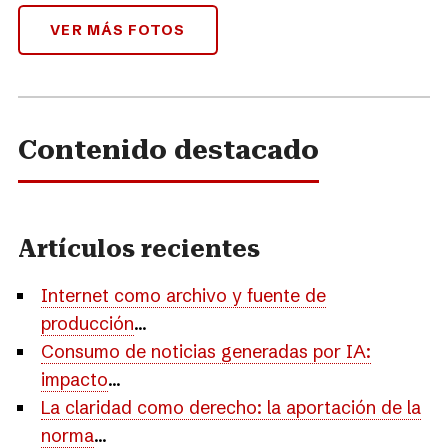
VER MÁS FOTOS
Contenido destacado
Artículos recientes
Internet como archivo y fuente de
producción
...
Consumo de noticias generadas por IA:
impacto
...
La claridad como derecho: la aportación de la
norma
...