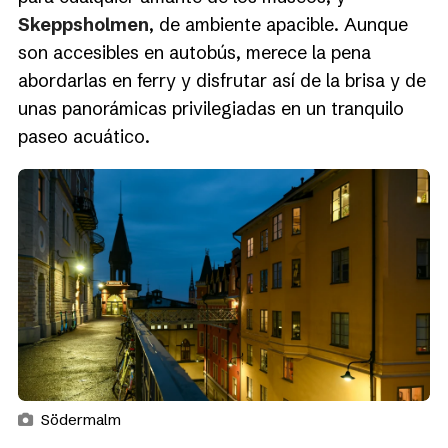
Skeppsholmen
, de ambiente apacible. Aunque
son accesibles en autobús, merece la pena
abordarlas en ferry y disfrutar así de la brisa y de
unas panorámicas privilegiadas en un tranquilo
paseo acuático.
Södermalm