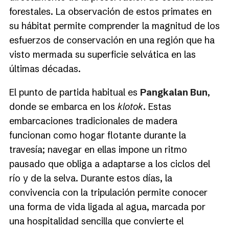
forestales. La observación de estos primates en
su hábitat permite comprender la magnitud de los
esfuerzos de conservación en una región que ha
visto mermada su superficie selvática en las
últimas décadas.
El punto de partida habitual es
Pangkalan Bun
,
donde se embarca en los
klotok
. Estas
embarcaciones tradicionales de madera
funcionan como hogar flotante durante la
travesía; navegar en ellas impone un ritmo
pausado que obliga a adaptarse a los ciclos del
río y de la selva. Durante estos días, la
convivencia con la tripulación permite conocer
una forma de vida ligada al agua, marcada por
una hospitalidad sencilla que convierte el