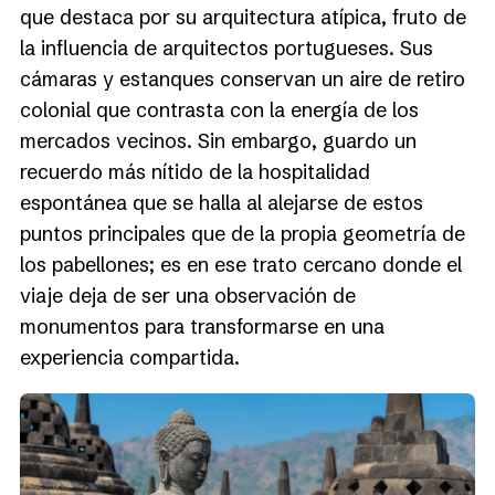
que destaca por su arquitectura atípica, fruto de
la influencia de arquitectos portugueses. Sus
cámaras y estanques conservan un aire de retiro
colonial que contrasta con la energía de los
mercados vecinos. Sin embargo, guardo un
recuerdo más nítido de la hospitalidad
espontánea que se halla al alejarse de estos
puntos principales que de la propia geometría de
los pabellones; es en ese trato cercano donde el
viaje deja de ser una observación de
monumentos para transformarse en una
experiencia compartida.