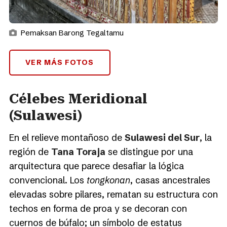
Pemaksan Barong Tegaltamu
VER MÁS FOTOS
Célebes Meridional
(Sulawesi)
En el relieve montañoso de
Sulawesi del Sur
, la
región de
Tana Toraja
se distingue por una
arquitectura que parece desafiar la lógica
convencional. Los
tongkonan
, casas ancestrales
elevadas sobre pilares, rematan su estructura con
techos en forma de proa y se decoran con
cuernos de búfalo; un símbolo de estatus