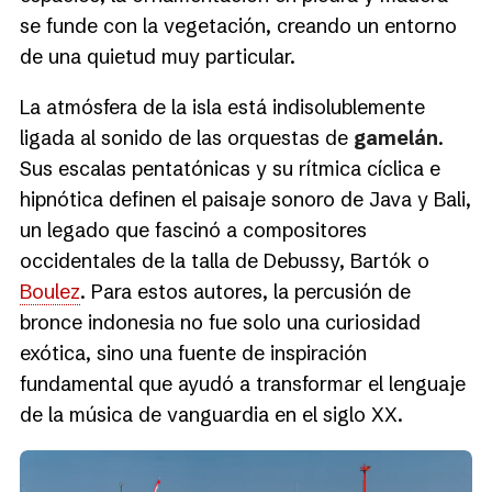
se funde con la vegetación, creando un entorno
de una quietud muy particular.
La atmósfera de la isla está indisolublemente
ligada al sonido de las orquestas de
gamelán
.
Sus escalas pentatónicas y su rítmica cíclica e
hipnótica definen el paisaje sonoro de Java y Bali,
un legado que fascinó a compositores
occidentales de la talla de Debussy, Bartók o
Boulez
. Para estos autores, la percusión de
bronce indonesia no fue solo una curiosidad
exótica, sino una fuente de inspiración
fundamental que ayudó a transformar el lenguaje
de la música de vanguardia en el siglo XX.