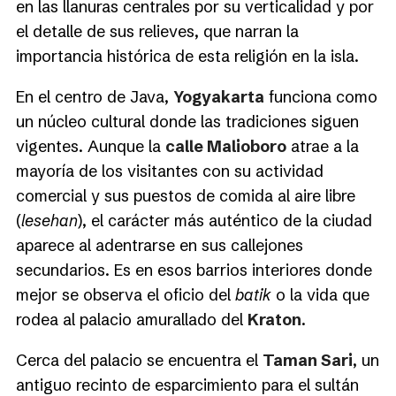
en las llanuras centrales por su verticalidad y por
el detalle de sus relieves, que narran la
importancia histórica de esta religión en la isla.
En el centro de Java,
Yogyakarta
funciona como
un núcleo cultural donde las tradiciones siguen
vigentes. Aunque la
calle Malioboro
atrae a la
mayoría de los visitantes con su actividad
comercial y sus puestos de comida al aire libre
(
lesehan
), el carácter más auténtico de la ciudad
aparece al adentrarse en sus callejones
secundarios. Es en esos barrios interiores donde
mejor se observa el oficio del
batik
o la vida que
rodea al palacio amurallado del
Kraton
.
Cerca del palacio se encuentra el
Taman Sari
, un
antiguo recinto de esparcimiento para el sultán