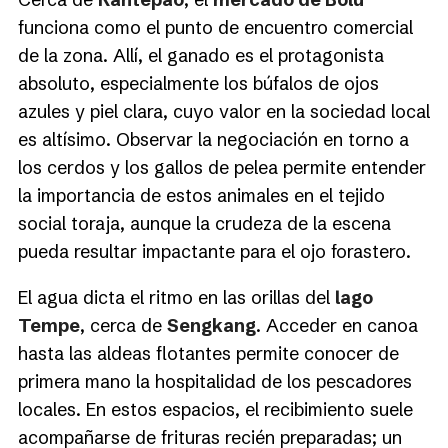
funciona como el punto de encuentro comercial
de la zona. Allí, el ganado es el protagonista
absoluto, especialmente los búfalos de ojos
azules y piel clara, cuyo valor en la sociedad local
es altísimo. Observar la negociación en torno a
los cerdos y los gallos de pelea permite entender
la importancia de estos animales en el tejido
social toraja, aunque la crudeza de la escena
pueda resultar impactante para el ojo forastero.
El agua dicta el ritmo en las orillas del
lago
Tempe
, cerca de
Sengkang
. Acceder en canoa
hasta las aldeas flotantes permite conocer de
primera mano la hospitalidad de los pescadores
locales. En estos espacios, el recibimiento suele
acompañarse de frituras recién preparadas; un