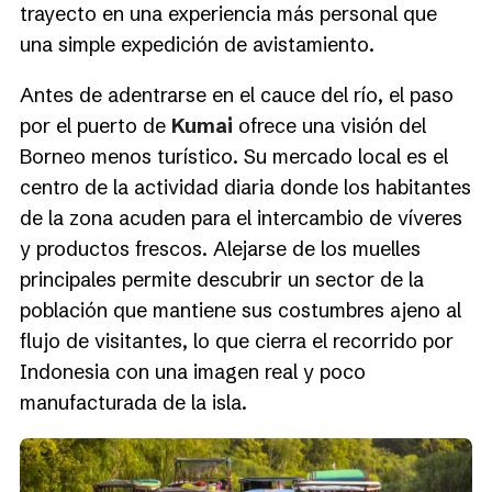
trayecto en una experiencia más personal que
una simple expedición de avistamiento.
Antes de adentrarse en el cauce del río, el paso
por el puerto de
Kumai
ofrece una visión del
Borneo menos turístico. Su mercado local es el
centro de la actividad diaria donde los habitantes
de la zona acuden para el intercambio de víveres
y productos frescos. Alejarse de los muelles
principales permite descubrir un sector de la
población que mantiene sus costumbres ajeno al
flujo de visitantes, lo que cierra el recorrido por
Indonesia con una imagen real y poco
manufacturada de la isla.