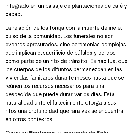
integrado en un paisaje de plantaciones de café y
cacao.
La relación de los toraja con la muerte define el
pulso de la comunidad. Los funerales no son
eventos apresurados, sino ceremonias complejas
que implican el sacrificio de búfalos y cerdos
como parte de un rito de tránsito. Es habitual que
los cuerpos de los difuntos permanezcan en las
viviendas familiares durante meses hasta que se
reúnen los recursos necesarios para una
despedida que puede durar varios días. Esta
naturalidad ante el fallecimiento otorga a sus
ritos una profundidad que rara vez se encuentra
en otros contextos.
Cerca de
Rantepao
, el
mercado de Bolu