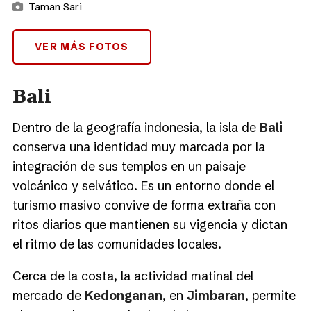
Taman Sari
VER MÁS FOTOS
Bali
Dentro de la geografía indonesia, la isla de
Bali
conserva una identidad muy marcada por la
integración de sus templos en un paisaje
volcánico y selvático. Es un entorno donde el
turismo masivo convive de forma extraña con
ritos diarios que mantienen su vigencia y dictan
el ritmo de las comunidades locales.
Cerca de la costa, la actividad matinal del
mercado de
Kedonganan
, en
Jimbaran
, permite