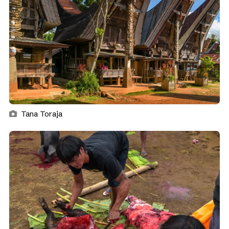
Tana Toraja