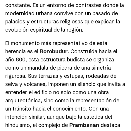
constante. Es un entorno de contrastes donde la
modernidad urbana convive con un pasado de
palacios y estructuras religiosas que explican la
evolución espiritual de la región.
El monumento más representativo de esta
herencia es el
Borobudur
. Construida hacia el
año 800, esta estructura budista se organiza
como un mandala de piedra de una simetría
rigurosa. Sus terrazas y estupas, rodeadas de
selva y volcanes, imponen un silencio que invita a
entender el edificio no solo como una obra
arquitectónica, sino como la representación de
un tránsito hacia el conocimiento. Con una
intención similar, aunque bajo la estética del
hinduismo, el complejo de
Prambanan
destaca