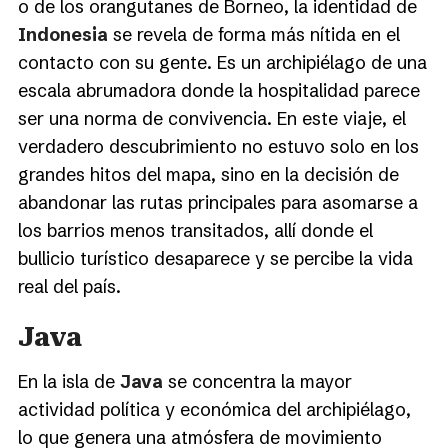
o de los orangutanes de Borneo, la identidad de
Indonesia
se revela de forma más nítida en el
contacto con su gente. Es un archipiélago de una
escala abrumadora donde la hospitalidad parece
ser una norma de convivencia. En este viaje, el
verdadero descubrimiento no estuvo solo en los
grandes hitos del mapa, sino en la decisión de
abandonar las rutas principales para asomarse a
los barrios menos transitados, allí donde el
bullicio turístico desaparece y se percibe la vida
real del país.
Java
En la isla de
Java
se concentra la mayor
actividad política y económica del archipiélago,
lo que genera una atmósfera de movimiento