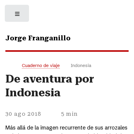
Jorge Franganillo
Cuaderno de viaje
Indonesia
De aventura por
Indonesia
30 ago 2018
5 min
Más allá de la imagen recurrente de sus arrozales