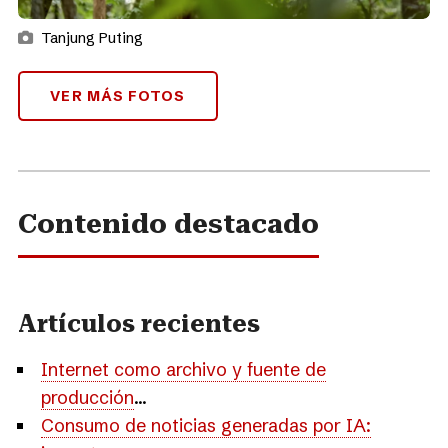
Tanjung Puting
VER MÁS FOTOS
Contenido destacado
Artículos recientes
Internet como archivo y fuente de
producción
...
Consumo de noticias generadas por IA: