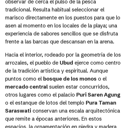
observar de cerca el pulso de la pesca
tradicional. Resulta habitual seleccionar el
marisco directamente en los puestos para que lo
asen al momento en los locales de la playa; una
experiencia de sabores sencillos que se disfruta
frente a las barcas que descansan en la arena.
Hacia el interior, rodeado por la geometría de los
arrozales, el pueblo de
Ubud
ejerce como centro
de la tradición artística y espiritual. Aunque
puntos como el
bosque de los monos
o el
mercado central
suelen estar concurridos,
otros lugares como el palacio
Puri Saren Agung
o el estanque de lotos del templo
Pura Taman
Saraswati
conservan una escala arquitectónica
que remite a épocas anteriores. En estos
espacios, la ornamentación en piedra y madera