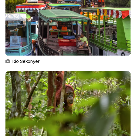
Río Sekonyer