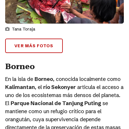
Tana Toraja
VER MÁS FOTOS
Borneo
En la isla de
Borneo
, conocida localmente como
Kalimantan
, el
río Sekonyer
articula el acceso a
uno de los ecosistemas más densos del planeta.
El
Parque Nacional de Tanjung Puting
se
mantiene como un refugio crítico para el
orangután, cuya supervivencia depende
directamente de la preservación de estas masas