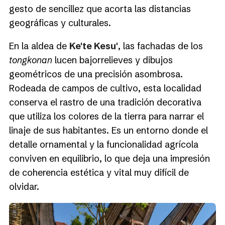
gesto de sencillez que acorta las distancias
geográficas y culturales.
En la aldea de
Ke'te Kesu'
, las fachadas de los
tongkonan
lucen bajorrelieves y dibujos
geométricos de una precisión asombrosa.
Rodeada de campos de cultivo, esta localidad
conserva el rastro de una tradición decorativa
que utiliza los colores de la tierra para narrar el
linaje de sus habitantes. Es un entorno donde el
detalle ornamental y la funcionalidad agrícola
conviven en equilibrio, lo que deja una impresión
de coherencia estética y vital muy difícil de
olvidar.