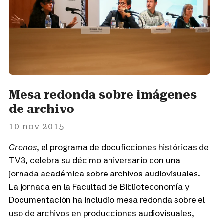
Mesa redonda sobre imágenes
de archivo
10 nov 2015
Cronos
, el programa de docuficciones históricas de
TV3, celebra su décimo aniversario con una
jornada académica sobre archivos audiovisuales.
La jornada en la Facultad de Biblioteconomía y
Documentación ha includio mesa redonda sobre el
uso de archivos en producciones audiovisuales,