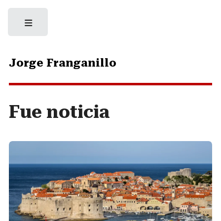
Jorge Franganillo
Fue noticia