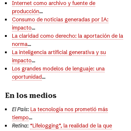
Internet como archivo y fuente de
producción
...
Consumo de noticias generadas por IA:
impacto
...
La claridad como derecho: la aportación de la
norma
...
La inteligencia artificial generativa y su
impacto
...
Los grandes modelos de lenguaje: una
oportunidad
...
En los medios
El País
:
La tecnología nos prometió más
tiempo
...
Retina
:
“Lifelogging”, la realidad de la que