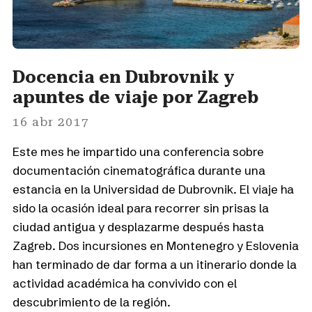
Docencia en Dubrovnik y
apuntes de viaje por Zagreb
16 abr 2017
Este mes he impartido una conferencia sobre
documentación cinematográfica durante una
estancia en la Universidad de Dubrovnik. El viaje ha
sido la ocasión ideal para recorrer sin prisas la
ciudad antigua y desplazarme después hasta
Zagreb. Dos incursiones en Montenegro y Eslovenia
han terminado de dar forma a un itinerario donde la
actividad académica ha convivido con el
descubrimiento de la región.