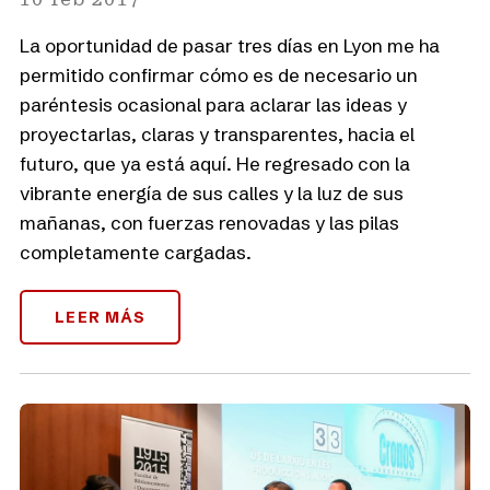
La oportunidad de pasar tres días en Lyon me ha
permitido confirmar cómo es de necesario un
paréntesis ocasional para aclarar las ideas y
proyectarlas, claras y transparentes, hacia el
futuro, que ya está aquí. He regresado con la
vibrante energía de sus calles y la luz de sus
mañanas, con fuerzas renovadas y las pilas
completamente cargadas.
LEER MÁS