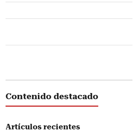
Contenido destacado
Artículos recientes