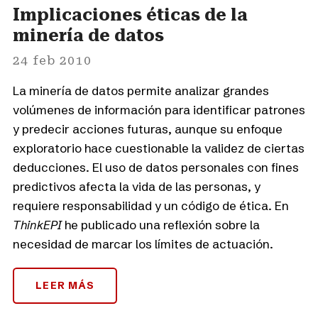
Implicaciones éticas de la
minería de datos
24 feb 2010
La minería de datos permite analizar grandes
volúmenes de información para identificar patrones
y predecir acciones futuras, aunque su enfoque
exploratorio hace cuestionable la validez de ciertas
deducciones. El uso de datos personales con fines
predictivos afecta la vida de las personas, y
requiere responsabilidad y un código de ética. En
ThinkEPI
he publicado una reflexión sobre la
necesidad de marcar los límites de actuación.
LEER MÁS