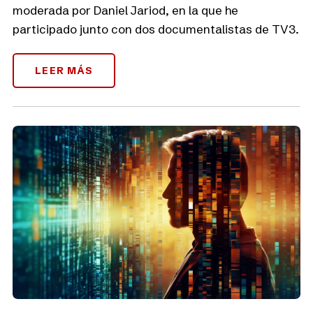
moderada por Daniel Jariod, en la que he
participado junto con dos documentalistas de TV3.
LEER MÁS